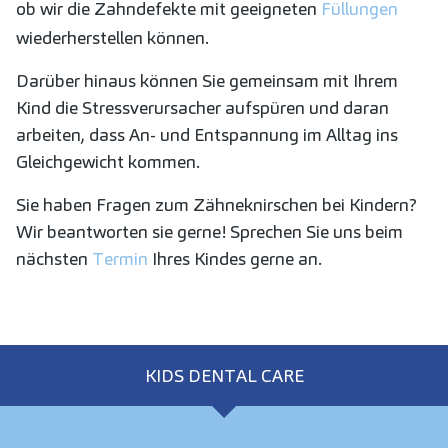
ob wir die Zahndefekte mit geeigneten
Füllungen
wiederherstellen können.
Darüber hinaus können Sie gemeinsam mit Ihrem
Kind die Stressverursacher aufspüren und daran
arbeiten, dass An- und Entspannung im Alltag ins
Gleichgewicht kommen.
Sie haben Fragen zum Zähneknirschen bei Kindern?
Wir beantworten sie gerne! Sprechen Sie uns beim
nächsten
Termin
Ihres Kindes gerne an.
KIDS DENTAL CARE