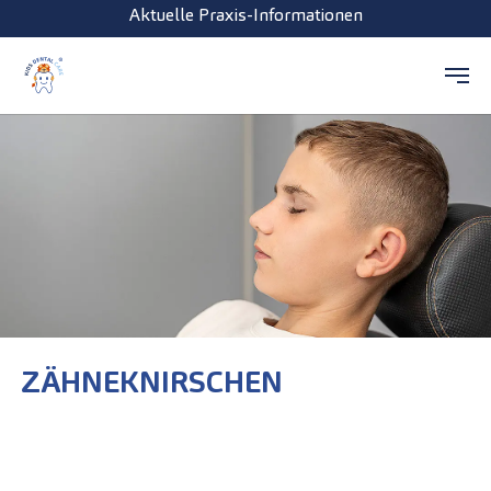
Aktuelle Praxis-Informationen
Zum Hauptinhalt springen
ZÄHNEKNIRSCHEN