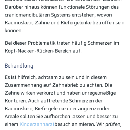
Darüber hinaus können funktionale Störungen des
craniomandibulären Systems entstehen, wovon
Kaumuskeln, Zähne und Kiefergelenke betroffen sein
können.
Bei dieser Problematik treten häufig Schmerzen im
Kopf-Nacken-Rücken-Bereich auf.
Behandlung
Es ist hilfreich, achtsam zu sein und in diesem
Zusammenhang auf Zahnabrieb zu achten. Die
Zähne wirken verkürzt und haben unregelmäßige
Konturen. Auch auftretende Schmerzen der
Kaumuskeln, Kiefergelenke oder angrenzenden
Areale sollten Sie aufhorchen lassen und besser zu
einem
Kinderzahnarzt
besuch animieren. Wir prüfen,