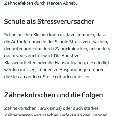
Zahndefekten durch starken Abrieb.
Schule als Stressverursacher
Schon bei den Kleinen kann es dazu kommen, dass
die Anforderungen in der Schule Stress verursachen,
der unter anderem durch Zähneknirschen, besonders
nachts, verarbeitet wird. Die Angst vor
Klassenarbeiten oder die Hausaufgaben, die erledigt
werden müssen, können zu Anspannungen führen,
die sich an anderer Stelle entladen müssen.
Zähneknirschen und die Folgen
Zähneknirschen (Bruxismus) oder auch starkes
Zähnepressen verursachen Defekte an den Zähnen.