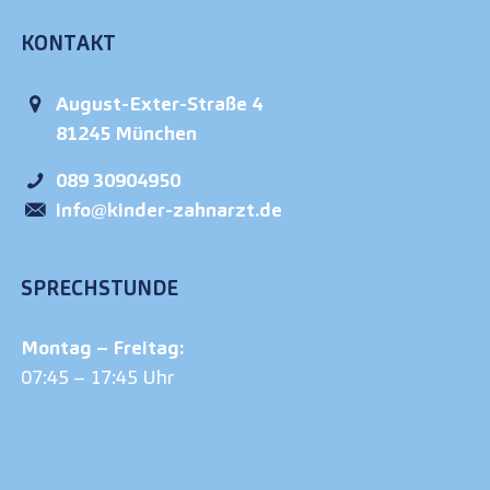
KONTAKT
August-Exter-Straße 4
81245
München
089 30904950
info@kinder-zahnarzt.de
SPRECHSTUNDE
Montag – Freitag:
07:45 – 17:45 Uhr