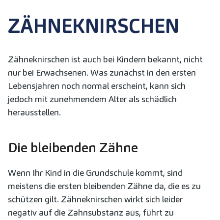
ZÄHNEKNIRSCHEN
Zähneknirschen ist auch bei Kindern bekannt, nicht
nur bei Erwachsenen. Was zunächst in den ersten
Lebensjahren noch normal erscheint, kann sich
jedoch mit zunehmendem Alter als schädlich
herausstellen.
Die bleibenden Zähne
Wenn Ihr Kind in die Grundschule kommt, sind
meistens die ersten bleibenden Zähne da, die es zu
schützen gilt. Zähneknirschen wirkt sich leider
negativ auf die Zahnsubstanz aus, führt zu